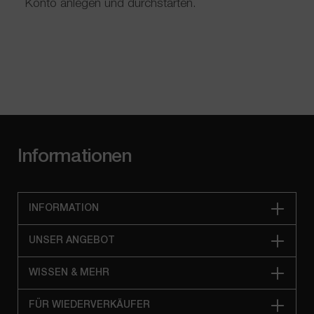
Konto anlegen und durchstarten.
Informationen
INFORMATION
UNSER ANGEBOT
WISSEN & MEHR
FÜR WIEDERVERKÄUFER