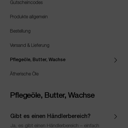
Gutscheincodes
Produkte allgemein
Bestellung
Versand & Lieferung
Pflegeöle, Butter, Wachse
Ätherische Öle
Pflegeöle, Butter, Wachse
Gibt es einen Händlerbereich?
Ja, es gibt einen Händlerbereich – einfach