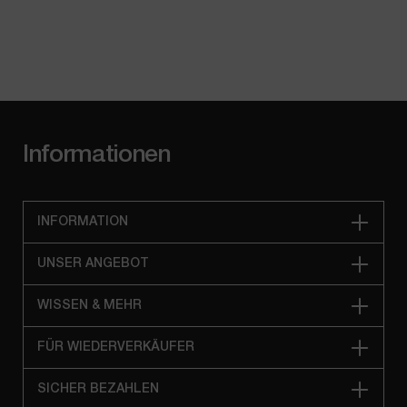
Informationen
INFORMATION
UNSER ANGEBOT
WISSEN & MEHR
FÜR WIEDERVERKÄUFER
SICHER BEZAHLEN