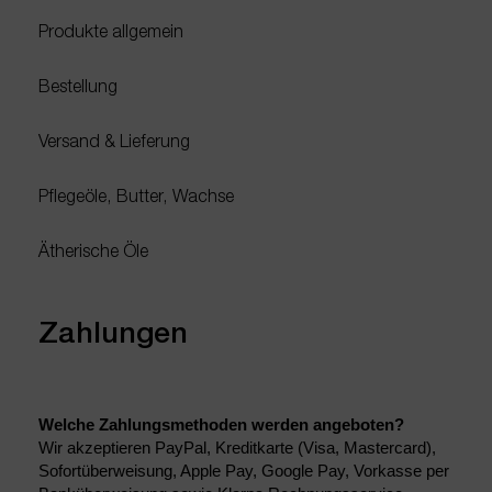
Produkte allgemein
Bestellung
Versand & Lieferung
Pflegeöle, Butter, Wachse
Ätherische Öle
Zahlungen
Welche Zahlungsmethoden werden angeboten?
Wir akzeptieren PayPal, Kreditkarte (Visa, Mastercard), 
Sofortüberweisung, Apple Pay, Google Pay, Vorkasse per 