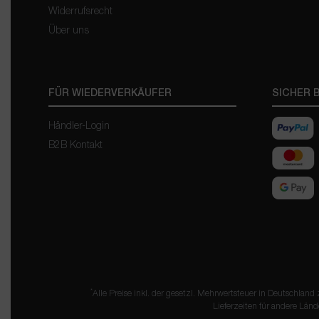
Widerrufsrecht
Über uns
FÜR WIEDERVERKÄUFER
SICHER 
Händler-Login
B2B Kontakt
*
Alle Preise inkl. der gesetzl. Mehrwertsteuer in Deutschland
Lieferzeiten für andere Länd