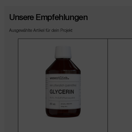
Unsere Empfehlungen
Ausgewählte Artikel für dein Projekt
Produktgalerie überspringen