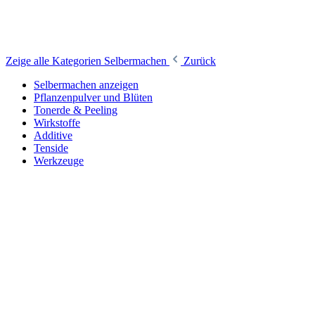
Zeige alle Kategorien
Selbermachen
Zurück
Selbermachen anzeigen
Pflanzenpulver und Blüten
Tonerde & Peeling
Wirkstoffe
Additive
Tenside
Werkzeuge