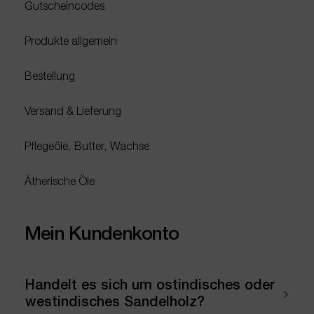
Gutscheincodes
Produkte allgemein
Bestellung
Versand & Lieferung
Pflegeöle, Butter, Wachse
Ätherische Öle
Mein Kundenkonto
Handelt es sich um ostindisches oder
westindisches Sandelholz?