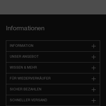
Informationen
INFORMATION
UNSER ANGEBOT
WISSEN & MEHR
FÜR WIEDERVERKÄUFER
SICHER BEZAHLEN
SCHNELLER VERSAND