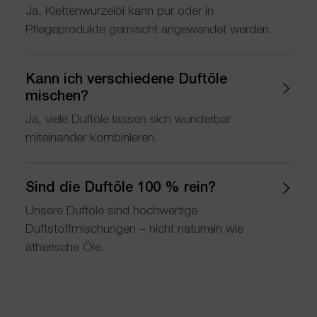
Ja, Klettenwurzelöl kann pur oder in
Pflegeprodukte gemischt angewendet werden.
Kann ich verschiedene Duftöle
mischen?
Ja, viele Duftöle lassen sich wunderbar
miteinander kombinieren.
Sind die Duftöle 100 % rein?
Unsere Duftöle sind hochwertige
Duftstoffmischungen – nicht naturrein wie
ätherische Öle.