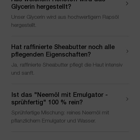
Glycerin hergestellt?
Unser Glycerin wird aus hochwertigem Rapsöl
hergestellt.
Hat raffinierte Sheabutter noch alle
pflegenden Eigenschaften?
Ja, raffinierte Sheabutter pflegt die Haut intensiv
und sanft.
Ist das "Neemöl mit Emulgator -
sprühfertig" 100 % rein?
Sprühfertige Mischung: reines Neemöl mit
pflanzlichem Emulgator und Wasser.