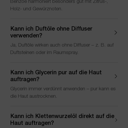
Benzoe harmoniert besonders gut mit Zitrus-,
Holz- und Gewürznoten.
Kann ich Duftöle ohne Diffuser
verwenden?
Ja, Duftöle wirken auch ohne Diffuser – z. B. auf
Duftsteinen oder im Raumspray.
Kann ich Glycerin pur auf die Haut
auftragen?
Glycerin immer verdünnt anwenden – pur kann es
die Haut austrocknen.
Kann ich Klettenwurzelöl direkt auf die
Haut auftragen?