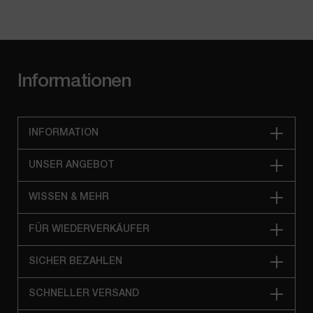
Informationen
INFORMATION
UNSER ANGEBOT
WISSEN & MEHR
FÜR WIEDERVERKÄUFER
SICHER BEZAHLEN
SCHNELLER VERSAND