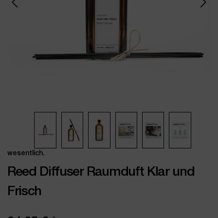
wesentlich.
Reed Diffuser Raumduft Klar und
Frisch