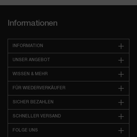
Informationen
INFORMATION
UNSER ANGEBOT
WISSEN & MEHR
FÜR WIEDERVERKÄUFER
SICHER BEZAHLEN
SCHNELLER VERSAND
FOLGE UNS