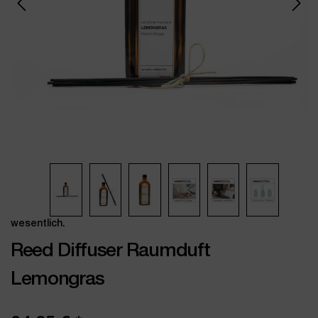
wesentlich.
Reed Diffuser Raumduft
Lemongras