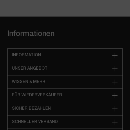
Informationen
INFORMATION
UNSER ANGEBOT
WISSEN & MEHR
FÜR WIEDERVERKÄUFER
SICHER BEZAHLEN
SCHNELLER VERSAND