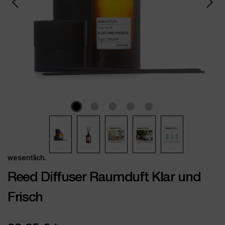
wesentlich.
Reed Diffuser Raumduft Klar und
Frisch