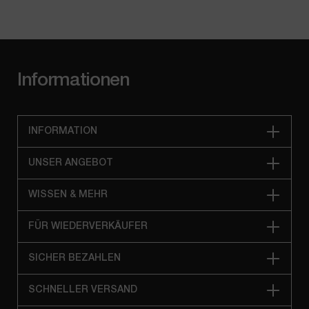
Informationen
INFORMATION
UNSER ANGEBOT
WISSEN & MEHR
FÜR WIEDERVERKÄUFER
SICHER BEZAHLEN
SCHNELLER VERSAND