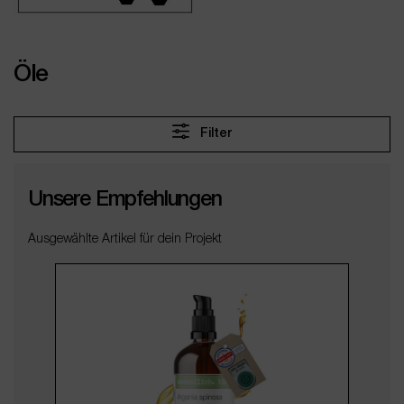
Öle
Filter
Unsere Empfehlungen
Ausgewählte Artikel für dein Projekt
Produktgalerie überspringen