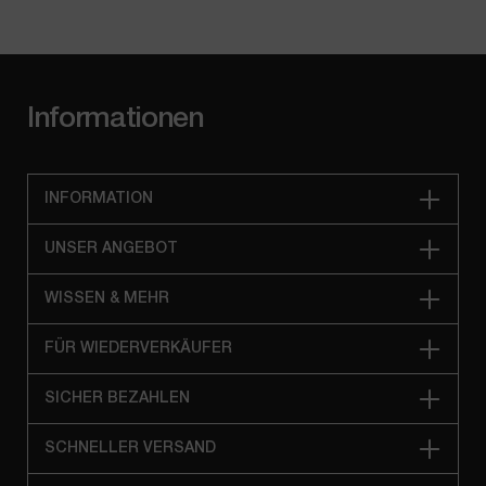
Informationen
INFORMATION
UNSER ANGEBOT
WISSEN & MEHR
FÜR WIEDERVERKÄUFER
SICHER BEZAHLEN
SCHNELLER VERSAND