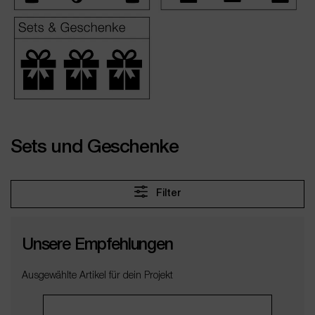
Sets und Geschenke
Filter
Unsere Empfehlungen
Ausgewählte Artikel für dein Projekt
Produktgalerie überspringen