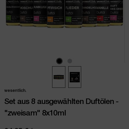
wesentlich.
Set aus 8 ausgewählten Duftölen -
"zweisam" 8x10ml