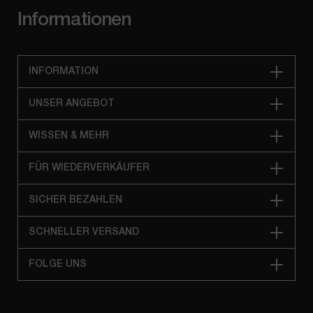
Informationen
INFORMATION
UNSER ANGEBOT
WISSEN & MEHR
FÜR WIEDERVERKÄUFER
SICHER BEZAHLEN
SCHNELLER VERSAND
FOLGE UNS