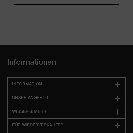
Informationen
INFORMATION
UNSER ANGEBOT
WISSEN & MEHR
FÜR WIEDERVERKÄUFER