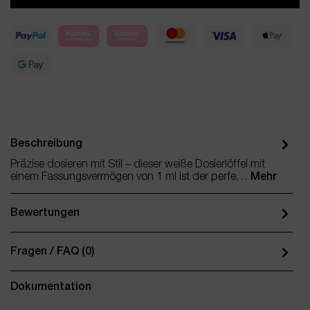
Beschreibung
Präzise dosieren mit Stil – dieser weiße Dosierlöffel mit
einem Fassungsvermögen von 1 ml ist der perfe…
Mehr
Bewertungen
Fragen / FAQ (0)
Dokumentation