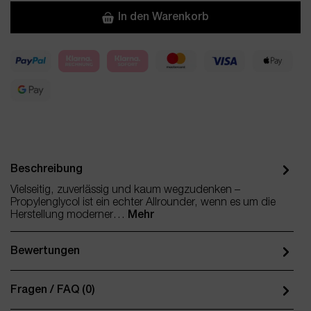
In den Warenkorb
Beschreibung
Vielseitig, zuverlässig und kaum wegzudenken –
Propylenglycol ist ein echter Allrounder, wenn es um die
Herstellung moderner…
Mehr
Bewertungen
Fragen / FAQ (0)