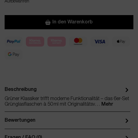
Aufbewahren
In den Warenkorb
Beschreibung
Grüner Klassiker trifft moderne Funktionalität – das 6er-Set
Grünglasflaschen à 50 ml mit Originalitätsv…
Mehr
Bewertungen
Fragen / FAQ (0)