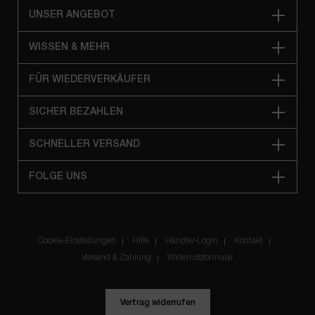
UNSER ANGEBOT
WISSEN & MEHR
FÜR WIEDERVERKÄUFER
SICHER BEZAHLEN
SCHNELLER VERSAND
FOLGE UNS
Cookie-Einstellungen
Hilfe
Händler-Login
Kontakt
Versand & Zahlung
Widerrufsformular
Vertrag widerrufen