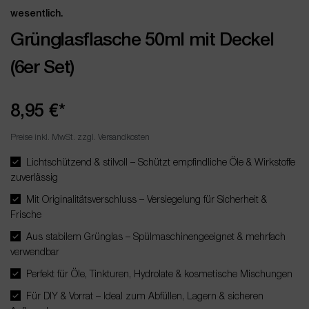
wesentlich.
Grünglasflasche 50ml mit Deckel
(6er Set)
8,95 €*
Preise inkl. MwSt. zzgl. Versandkosten
Lichtschützend & stilvoll – Schützt empfindliche Öle & Wirkstoffe
zuverlässig
Mit Originalitätsverschluss – Versiegelung für Sicherheit &
Frische
Aus stabilem Grünglas – Spülmaschinengeeignet & mehrfach
verwendbar
Perfekt für Öle, Tinkturen, Hydrolate & kosmetische Mischungen
Für DIY & Vorrat – Ideal zum Abfüllen, Lagern & sicheren