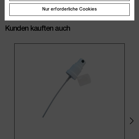
Nur erforderliche Cookies
Kunden kauften auch