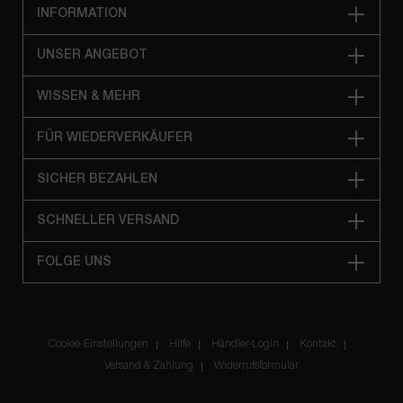
INFORMATION
UNSER ANGEBOT
WISSEN & MEHR
FÜR WIEDERVERKÄUFER
SICHER BEZAHLEN
SCHNELLER VERSAND
FOLGE UNS
Cookie-Einstellungen
Hilfe
Händler-Login
Kontakt
Versand & Zahlung
Widerrufsformular