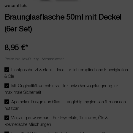
wesentlich.
Braunglasflasche 50ml mit Deckel
(6er Set)
8,95 €*
Preise inkl. MwSt. zzgl. Versandkosten
Lichtgeschützt & stabil – Ideal für lichtempfindliche Flüssigkeiten
& Öle
Mit Originalitätsverschluss – Inklusive Versiegelungsring für
maximale Sicherheit
Apotheker-Design aus Glas – Langlebig, hygienisch & mehrfach
nutzbar
Vielseitig anwendbar – Für Hydrolate, Tinkturen, Öle &
kosmetische Mischungen