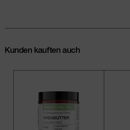
Kunden kauften auch