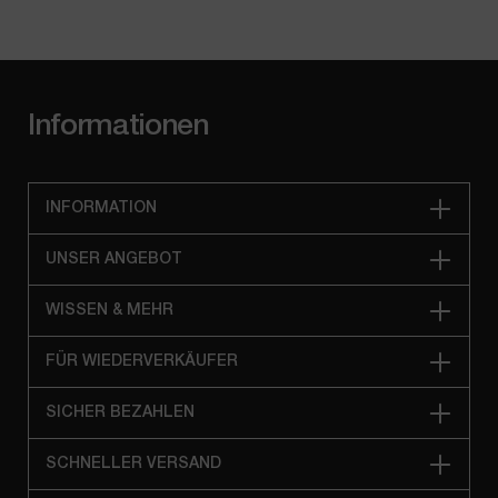
Informationen
INFORMATION
UNSER ANGEBOT
WISSEN & MEHR
FÜR WIEDERVERKÄUFER
SICHER BEZAHLEN
SCHNELLER VERSAND