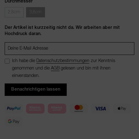
Durchmesser
2,8cm
3,8cm
Der Artikel ist kurzzeitig nicht da. Wir arbeiten aber mit
Hochdruck daran.
Ich habe die
Datenschutzbestimmungen
zur Kenntnis
genommen und die
AGB
gelesen und bin mit ihnen
einverstanden.
Benachrichtigen lassen