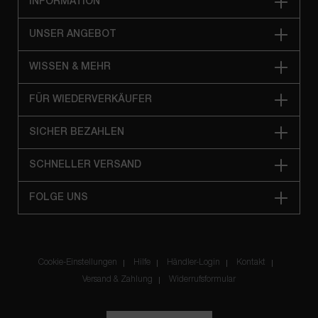
INFORMATION
UNSER ANGEBOT
WISSEN & MEHR
FÜR WIEDERVERKÄUFER
SICHER BEZAHLEN
SCHNELLER VERSAND
FOLGE UNS
Cookie-Einstellungen
Hilfe
Händler-Login
Kontakt
Versand & Zahlung
Widerrufsformular