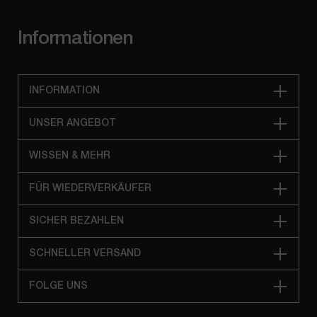
Informationen
INFORMATION
UNSER ANGEBOT
WISSEN & MEHR
FÜR WIEDERVERKÄUFER
SICHER BEZAHLEN
SCHNELLER VERSAND
FOLGE UNS