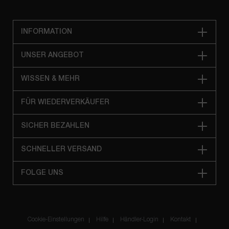
INFORMATION
UNSER ANGEBOT
WISSEN & MEHR
FÜR WIEDERVERKÄUFER
SICHER BEZAHLEN
SCHNELLER VERSAND
FOLGE UNS
Cookie-Einstellungen
Hilfe
Händler-Login
Kontakt