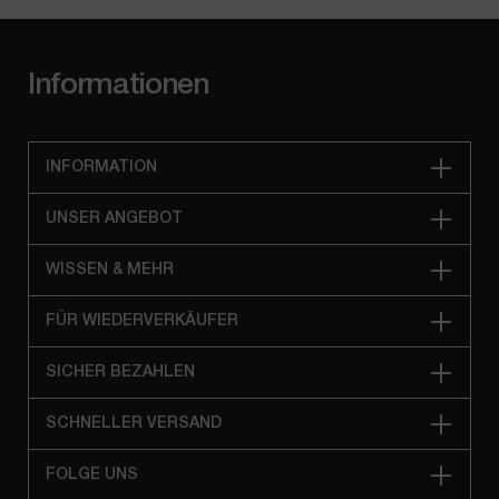
Informationen
INFORMATION
UNSER ANGEBOT
WISSEN & MEHR
FÜR WIEDERVERKÄUFER
SICHER BEZAHLEN
SCHNELLER VERSAND
FOLGE UNS