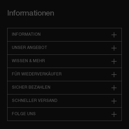
Informationen
INFORMATION
UNSER ANGEBOT
WISSEN & MEHR
FÜR WIEDERVERKÄUFER
SICHER BEZAHLEN
SCHNELLER VERSAND
FOLGE UNS