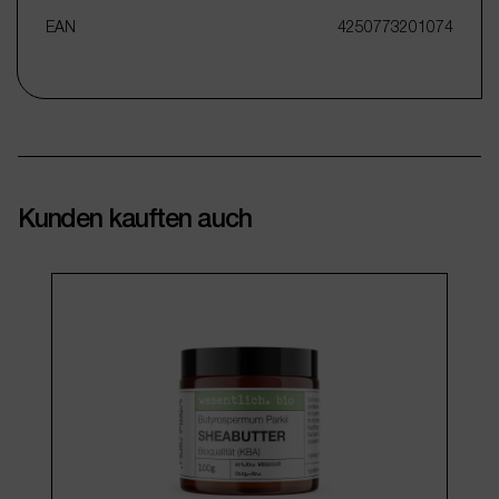
EAN
4250773201074
Kunden kauften auch