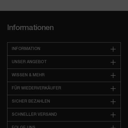
Informationen
INFORMATION
UNSER ANGEBOT
WISSEN & MEHR
FÜR WIEDERVERKÄUFER
SICHER BEZAHLEN
SCHNELLER VERSAND
FOLGE UNS