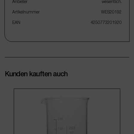
Anbieter
wesentlich.
Artikelnummer
WES20192
EAN
4250773201920
Kunden kauften auch